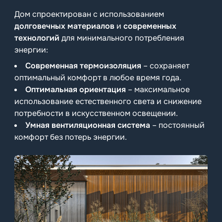
Дом спроектирован с использованием
долговечных материалов
и
современных
технологий
для минимального потребления
энергии:
Современная термоизоляция
– сохраняет
оптимальный комфорт в любое время года.
Оптимальная ориентация
– максимальное
использование естественного света и снижение
потребности в искусственном освещении.
Умная вентиляционная система
– постоянный
комфорт без потерь энергии.