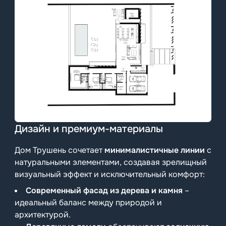
Дизайн и премиум-материалы
Дом Трушень сочетает
минималистичные линии
с
натуральными элементами, создавая зрелищный
визуальный эффект и исключительный комфорт:
Современный фасад из дерева и камня
–
идеальный баланс между природой и
архитектурой.