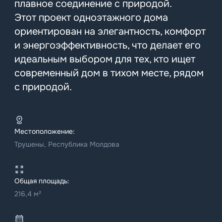
плавное соединение с природой.
Этот проект одноэтажного дома
ориентирован на элегантность, комфорт
и энергоэффективность, что делает его
идеальным выбором для тех, кто ищет
современный дом в тихом месте, рядом
с природой.
Местоположение:
Трушены, Республика Молдова
Общая площадь:
216,4 м²