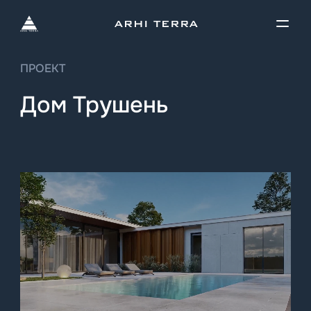
ПРОЕКТ
Дом Трушень