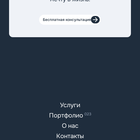
Бесплатная консультация
Услуги
Портфолио
023
О нас
Контакты