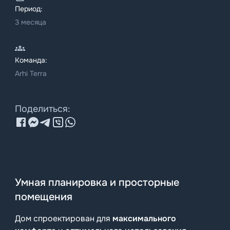
Период:
3 месяца
Команда:
Arhi Terra
Поделиться:
Умная планировка и просторные
помещения
Дом спроектирован для
максимального