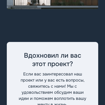
Вдохновил ли вас
этот проект?
Если вас заинтересовал наш
проект или у вас есть вопросы,
свяжитесь с нами! Мы с
удовольствием обсудим ваши
идеи и поможем воплотить вашу
мечту в жизнь.