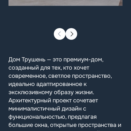
Дом Трушень — это премиум-дом,
созданный для тех, кто хочет
современное, светлое пространство,
идеально адаптированное к
эксклюзивному образу жизни.
Архитектурный проект сочетает
минималистичный дизайн с
функциональностью, предлагая
большие окна, открытые пространства и