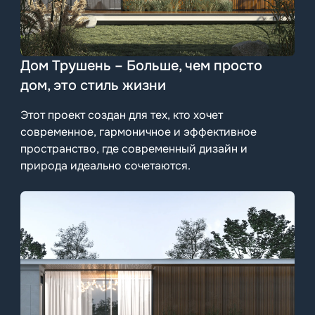
Дом Трушень – Больше, чем просто
дом, это стиль жизни
Этот проект создан для тех, кто хочет
современное, гармоничное и эффективное
пространство, где современный дизайн и
природа идеально сочетаются.